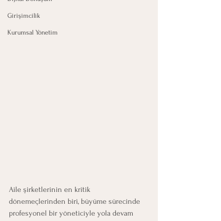
Girişimcilik
Kurumsal Yönetim
Aile şirketlerinin en kritik 
dönemeçlerinden biri, büyüme sürecinde 
profesyonel bir yöneticiyle yola devam 