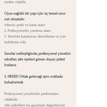
neden olabilir.
Oysa sağlıklı bir yapı için üç temel sınır 
net olmalıdır:
Ailenin yetki ve karar alanı
2. Profesyonelin yürütme alanı
3. Yönetim kurulunun denetleme ve yön 
belirleme rolü
Sınırlar netleştiğinde, profesyonel yönetici 
rahatlar; aile üyeleri güven duyar; şirket 
hızlanır.
3. HEDEF: Ortak geleceği aynı noktada 
buluşturmak
Profesyonel yöneticiler performans 
odaklıdır.
Aile şirketleri ise geçmişin değerleriyle 