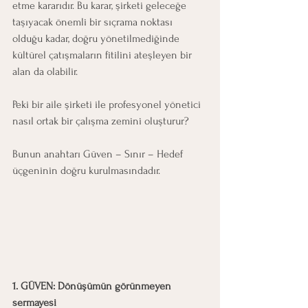
etme kararıdır. Bu karar, şirketi geleceğe 
taşıyacak önemli bir sıçrama noktası 
olduğu kadar, doğru yönetilmediğinde 
kültürel çatışmaların fitilini ateşleyen bir 
alan da olabilir.
Peki bir aile şirketi ile profesyonel yönetici 
nasıl ortak bir çalışma zemini oluşturur?
Bunun anahtarı Güven – Sınır – Hedef 
üçgeninin doğru kurulmasındadır.
1. GÜVEN: Dönüşümün görünmeyen 
sermayesi