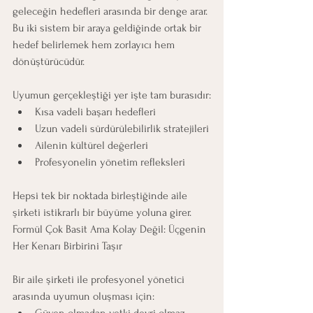
geleceğin hedefleri arasında bir denge arar.
Bu iki sistem bir araya geldiğinde ortak bir 
hedef belirlemek hem zorlayıcı hem 
dönüştürücüdür.
Uyumun gerçekleştiği yer işte tam burasıdır:
Kısa vadeli başarı hedefleri
Uzun vadeli sürdürülebilirlik stratejileri
Ailenin kültürel değerleri
Profesyonelin yönetim refleksleri
Hepsi tek bir noktada birleştiğinde aile 
şirketi istikrarlı bir büyüme yoluna girer.
Formül Çok Basit Ama Kolay Değil: Üçgenin 
Her Kenarı Birbirini Taşır
Bir aile şirketi ile profesyonel yönetici 
arasında uyumun oluşması için: