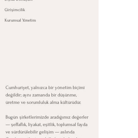
Girişimcilik
Kurumsal Yönetim
Cumhuriyet, yalnızca bir yönetim biçimi 
değildir; aynı zamanda bir düşünme, 
üretme ve sorumluluk alma kültürüdür.
Bugün şirketlerimizde aradığımız değerler 
— şeffaflık, liyakat, eşitlik, toplumsal fayda 
ve sürdürülebilir gelişim — aslında 