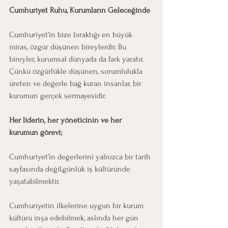
Cumhuriyet Ruhu, Kurumların Geleceğinde
Cumhuriyet’in bize bıraktığı en büyük 
miras, özgür düşünen bireylerdir. Bu 
bireyler, kurumsal dünyada da fark yaratır. 
Çünkü özgürlükle düşünen, sorumlulukla 
üreten ve değerle bağ kuran insanlar, bir 
kurumun gerçek sermayesidir.
Her liderin, her yöneticinin ve her 
kurumun görevi;
Cumhuriyet’in değerlerini yalnızca bir tarih 
sayfasında değil,günlük iş kültüründe 
yaşatabilmektir.
Cumhuriyetin ilkelerine uygun bir kurum 
kültürü inşa edebilmek, aslında her gün 