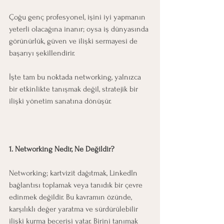
Çoğu genç profesyonel, işini iyi yapmanın 
yeterli olacağına inanır; oysa iş dünyasında 
görünürlük, güven ve ilişki sermayesi de 
başarıyı şekillendirir.
İşte tam bu noktada networking, yalnızca 
bir etkinlikte tanışmak değil, stratejik bir 
ilişki yönetim sanatına dönüşür.
1. Networking Nedir, Ne Değildir?
Networking; kartvizit dağıtmak, LinkedIn 
bağlantısı toplamak veya tanıdık bir çevre 
edinmek değildir. Bu kavramın özünde, 
karşılıklı değer yaratma ve sürdürülebilir 
ilişki kurma becerisi yatar. Birini tanımak 