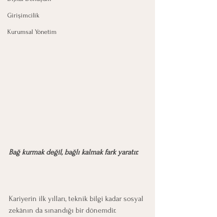
Girişimcilik
Kurumsal Yönetim
Bağ kurmak değil, bağlı kalmak fark yaratır.
Kariyerin ilk yılları, teknik bilgi kadar sosyal 
zekânın da sınandığı bir dönemdir.