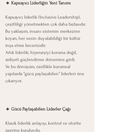
🔹 Kapsayıcı Liderliğin Yeni Tanımı
Kapsayıcı liderlik (Inclusive Leadership), 
çeşitliliği yönetmekten çok daha fazlasıdır.
Bu yaklaşım, insanı sistemin merkezine 
koyan, her sesin duyulabildiği bir kültür 
inşa etme becerisidir.
Artık liderlik; hiyerarşiyi koruma değil, 
aidiyeti güçlendirme dönemine girdi.
Ve bu dönüşüm, özellikle kurumsal 
yapılarda “gücü paylaşabilen” liderleri öne 
çıkarıyor.
🔹 Gücü Paylaşabilen Liderler Çağı
Klasik liderlik anlayışı, kontrol ve otorite 
üzerine kuruluydu.