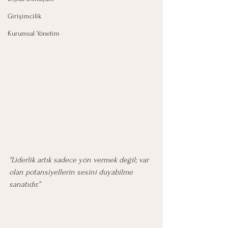
Girişimcilik
Kurumsal Yönetim
“Liderlik artık sadece yön vermek değil; var 
olan potansiyellerin sesini duyabilme 
sanatıdır.”