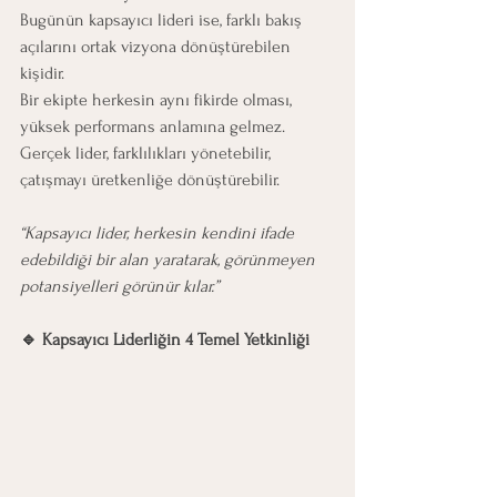
Bugünün kapsayıcı lideri ise, farklı bakış 
açılarını ortak vizyona dönüştürebilen 
kişidir.
Bir ekipte herkesin aynı fikirde olması, 
yüksek performans anlamına gelmez.
Gerçek lider, farklılıkları yönetebilir, 
çatışmayı üretkenliğe dönüştürebilir.
“Kapsayıcı lider, herkesin kendini ifade 
edebildiği bir alan yaratarak, görünmeyen 
potansiyelleri görünür kılar.”
🔹 Kapsayıcı Liderliğin 4 Temel Yetkinliği