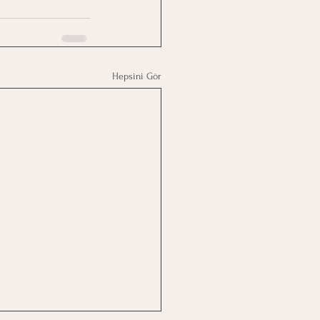
Hepsini Gör