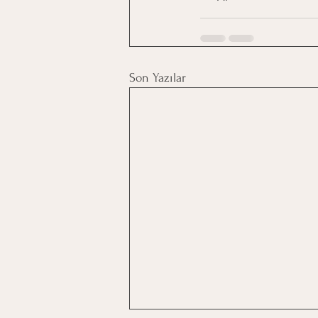
Son Yazılar