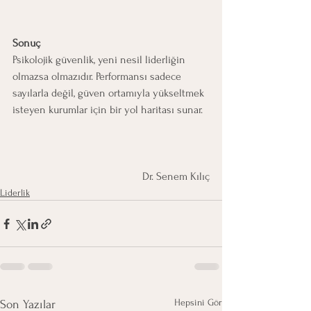
Sonuç
Psikolojik güvenlik, yeni nesil liderliğin 
olmazsa olmazıdır. Performansı sadece 
sayılarla değil, güven ortamıyla yükseltmek 
isteyen kurumlar için bir yol haritası sunar.
Dr. Senem Kılıç
Liderlik
Hepsini Gör
Son Yazılar