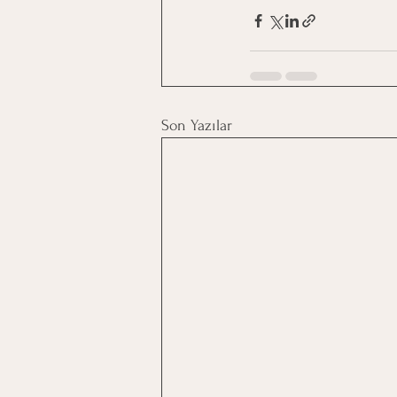
Son Yazılar