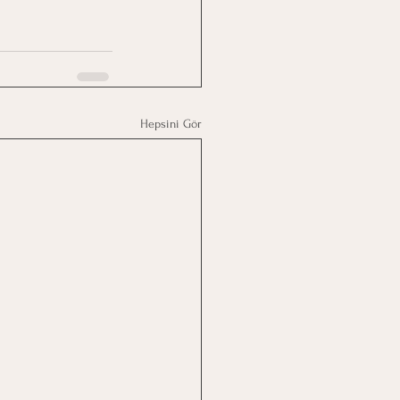
Hepsini Gör